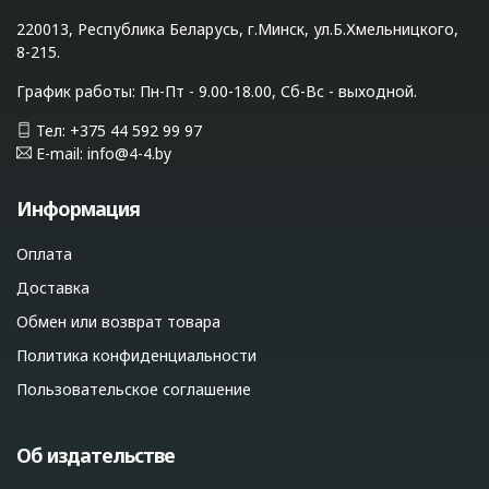
220013, Республика Беларусь, г.Минск, ул.Б.Хмельницкого,
8-215.
График работы: Пн-Пт - 9.00-18.00, Сб-Вс - выходной.
Тел: +375 44 592 99 97
E-mail: info@4-4.by
Информация
Оплата
Доставка
Обмен или возврат товара
Политика конфиденциальности
Пользовательское соглашение
Об издательстве