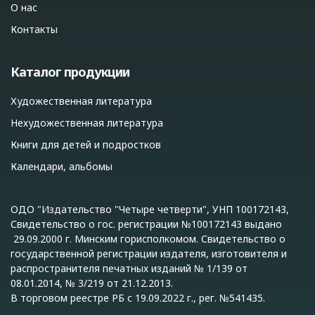
О нас
Контакты
Каталог продукции
Художественная литература
Нехудожественная литература
Книги для детей и подростков
Календари, альбомы
ОДО "Издательство "Четыре четверти", УНП 100172143,
Свидетельство о гос. регистрации №100172143 выдано
29.09.2000 г. Минским горисполкомом. Свидетельство о
государственной регистрации издателя, изготовителя и
распространителя печатных изданий № 1/139 от
08.01.2014, № 3/219 от 21.12.2013.
В торговом реестре РБ с 19.09.2022 г., рег. №541435.