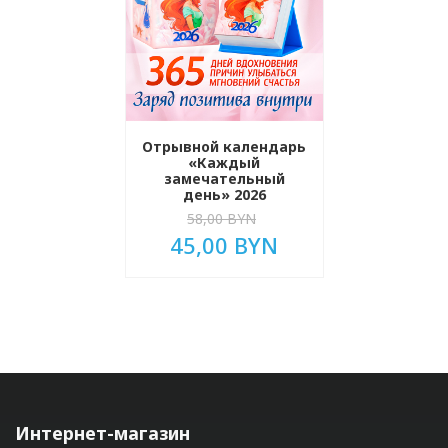
Отрывной календарь
«Каждый
замечательный
день» 2026
58,00 BYN
45,00 BYN
Интернет-магазин