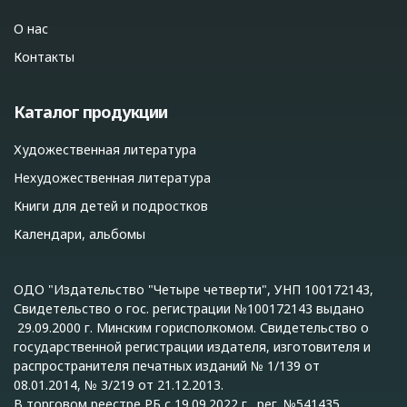
О нас
Контакты
Каталог продукции
Художественная литература
Нехудожественная литература
Книги для детей и подростков
Календари, альбомы
ОДО "Издательство "Четыре четверти", УНП 100172143,
Свидетельство о гос. регистрации №100172143 выдано
29.09.2000 г. Минским горисполкомом. Свидетельство о
государственной регистрации издателя, изготовителя и
распространителя печатных изданий № 1/139 от
08.01.2014, № 3/219 от 21.12.2013.
В торговом реестре РБ с 19.09.2022 г., рег. №541435.