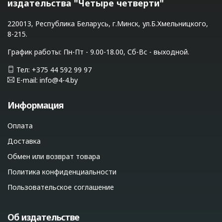
издательства "Четыре четверти"
220013, Республика Беларусь, г.Минск, ул.Б.Хмельницкого,
8-215.
График работы: Пн-Пт - 9.00-18.00, Сб-Вс - выходной.
Тел: +375 44 592 99 97
E-mail: info@4-4.by
Информация
Оплата
Доставка
Обмен или возврат товара
Политика конфиденциальности
Пользовательское соглашение
Об издательстве