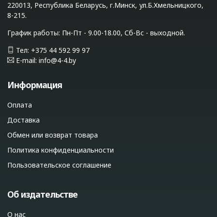
220013, Республика Беларусь, г.Минск, ул.Б.Хмельницкого,
8-215.
График работы: Пн-Пт - 9.00-18.00, Сб-Вс - выходной.
Тел: +375 44 592 99 97
E-mail: info@4-4.by
Информация
Оплата
Доставка
Обмен или возврат товара
Политика конфиденциальности
Пользовательское соглашение
Об издательстве
О нас