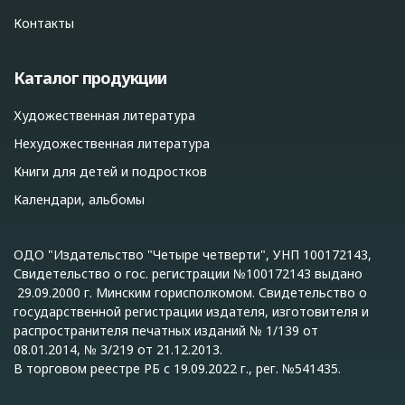
Контакты
Каталог продукции
Художественная литература
Нехудожественная литература
Книги для детей и подростков
Календари, альбомы
ОДО "Издательство "Четыре четверти", УНП 100172143,
Свидетельство о гос. регистрации №100172143 выдано
29.09.2000 г. Минским горисполкомом. Свидетельство о
государственной регистрации издателя, изготовителя и
распространителя печатных изданий № 1/139 от
08.01.2014, № 3/219 от 21.12.2013.
В торговом реестре РБ с 19.09.2022 г., рег. №541435.