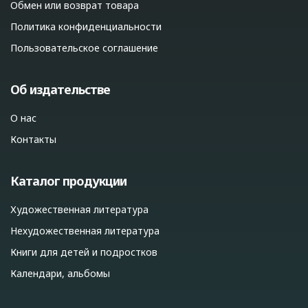
Обмен или возврат товара
Политика конфиденциальности
Пользовательское соглашение
Об издательстве
О нас
Контакты
Каталог продукции
Художественная литература
Нехудожественная литература
Книги для детей и подростков
Календари, альбомы