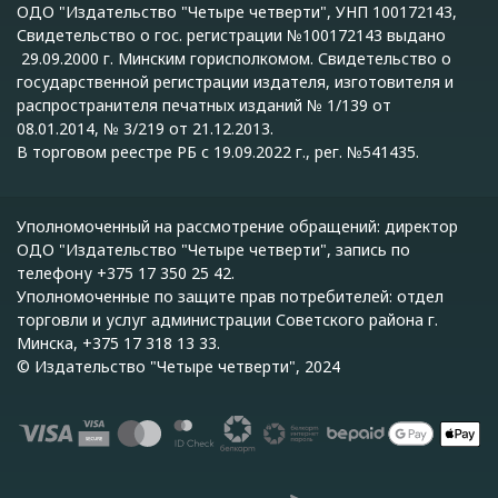
ОДО "Издательство "Четыре четверти", УНП 100172143,
Свидетельство о гос. регистрации №100172143 выдано
29.09.2000 г. Минским горисполкомом. Свидетельство о
государственной регистрации издателя, изготовителя и
распространителя печатных изданий № 1/139 от
08.01.2014, № 3/219 от 21.12.2013.
В торговом реестре РБ с 19.09.2022 г., рег. №541435.
Уполномоченный на рассмотрение обращений: директор
ОДО "Издательство "Четыре четверти", запись по
телефону +375 17 350 25 42.
Уполномоченные по защите прав потребителей: отдел
торговли и услуг администрации Советского района г.
Минска, +375 17 318 13 33.
© Издательство "Четыре четверти", 2024