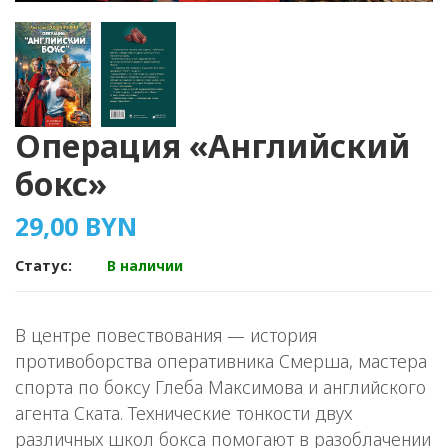
Операция «Английский
бокс»
29,00 BYN
Статус:
В наличии
В центре повествования — история
противоборства оперативника Смерша, мастера
спорта по боксу Глеба Максимова и английского
агента Ската. Технические тонкости двух
различных школ бокса помогают в разоблачении