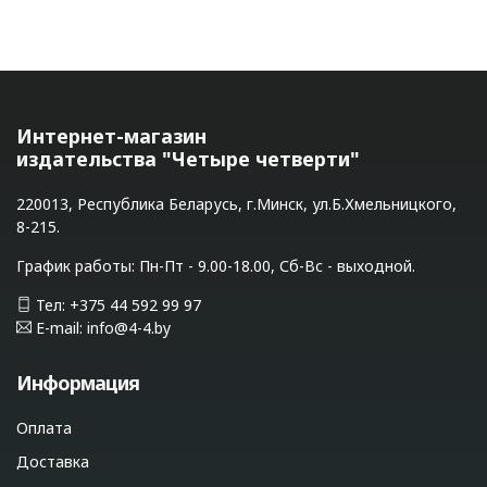
Интернет-магазин
издательства "Четыре четверти"
220013, Республика Беларусь, г.Минск, ул.Б.Хмельницкого,
8-215.
График работы: Пн-Пт - 9.00-18.00, Сб-Вс - выходной.
Тел: +375 44 592 99 97
E-mail: info@4-4.by
Информация
Оплата
Доставка