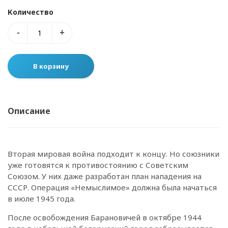
Количество
-
+
Описание
Вторая мировая война подходит к концу. Но союзники
уже готовятся к противостоянию с Советским
Союзом. У них даже разработан план нападения на
СССР. Операция «Немыслимое» должна была начаться
в июле 1945 года.
После освобождения Барановичей в октябре 1944